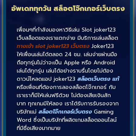
อัพเดททุกวัน สล็อตโจ๊กเกอร์เว็บตรง
เพื่อนๆที่กำลังมองหาวิธีเล่น Slot joker123
เว็บสล็อตของเราแตกง่าย มีบริการเล่นสล็อต
ทางเข้า slot joker123 เว็บตรง
Joker123
ให้เพื่อนเล่นได้ตลอด 24 ชม. เล่นง่ายผ่านมือ
ถือทุกรุ่นไม่ว่าจะเป็น Apple หรือ Android
เล่นได้ทุกรุ่น เล่นได้อย่างราบรื่นโดยไม่ต้อง
ดาวน์โหลดแอป joker123
สล็อตเว็บตรง แท้
หรือเพื่อนที่ต้องการลองสล็อตโจ๊กเกอร์ กับ
เราเราก็มีให้เล่นฟรีด้วย ไม่ต้องเสียเงินสัก
บาท ทุกเกมมีให้ลอง เราได้รับการรับรองจาก
บริษัทแม่
สล็อตโจ๊กเกอร์เว็บตรง
Gaming
Word ซึ่งเป็นบริษัทที่ผลิตเกมสล็อตออนไลน์
ที่มีชื่อเสียงมากมาย