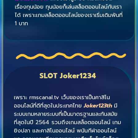
เรื่องทุนน้อย ทุนน้อยก็เล่นสล็อตออนไลน์กับเรา
ได้ เพราะเกมสล็อตออนไลน์ของเราเริ่มเดิมพันที่
1 บาท
SLOT Joker1234
เพราะ rmscanal.tv เว็บของเราเป็นคาสิโน
ออนไลน์ที่ดีที่สุดในประเทศไทย
Joker123th
มี
ระบบเกมหลายระบบที่เป็นมาตรฐานและทันสมัย
ที่สุดในปี 2564 รวมถึงเกมสล็อตออนไลน์ เกม
ยิงปลา และคาสิโนออนไลน์ พนันกีฬาออนไลน์