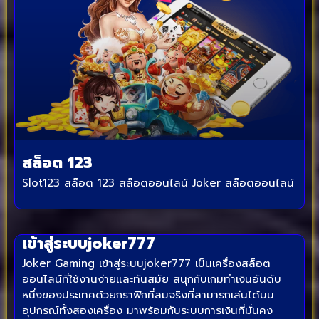
สล็อต 123
Slot123 สล็อต 123 สล็อตออนไลน์ Joker สล็อตออนไลน์
เข้าสู่ระบบjoker777
Joker Gaming เข้าสู่ระบบjoker777 เป็นเครื่องสล็อต
ออนไลน์ที่ใช้งานง่ายและทันสมัย สนุกกับเกมทำเงินอันดับ
หนึ่งของประเทศด้วยกราฟิกที่สมจริงที่สามารถเล่นได้บน
อุปกรณ์ทั้งสองเครื่อง มาพร้อมกับระบบการเงินที่มั่นคง