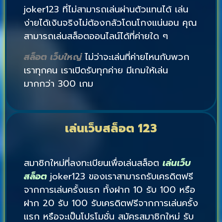
joker123 ที่ไม่สามารถเล่นผ่านตัวแทนได้ เล่น
ง่ายได้เงินจริงไม่ต้องกลัวโดนโกงแน่นอน คุณ
สามารถเล่นสล็อตออนไลน์ได้ที่ค่ายใด ๆ
สล็อต เว็บใหญ่
ไม่ว่าจะเล่นที่ค่ายไหนกับพวก
เราทุกคน เราเปิดรับทุกค่าย มีเกมให้เล่น
มากกว่า 300 เกม
เล่นเว็บสล็อต 123
สมาชิกใหม่ที่ลงทะเบียนเพื่อเล่นสล็อต
เล่นเว็บ
สล็อต
joker123 ของเราสามารถรับเครดิตฟรี
จากการเล่นครั้งแรก ทั้งฝาก 10 รับ 100 หรือ
ฝาก 20 รับ 100 รับเครดิตฟรีจากการเล่นครั้ง
แรก หรือจะเป็นโปรโมชั่น สมัครสมาชิกใหม่ รับ