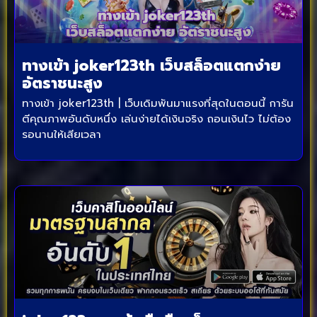
ทางเข้า joker123th เว็บสล็อตแตกง่าย
อัตราชนะสูง
ทางเข้า joker123th | เว็บเดิมพันมาแรงที่สุดในตอนนี้ การัน
ตีคุณภาพอันดับหนึ่ง เล่นง่ายได้เงินจริง ถอนเงินไว ไม่ต้อง
รอนานให้เสียเวลา