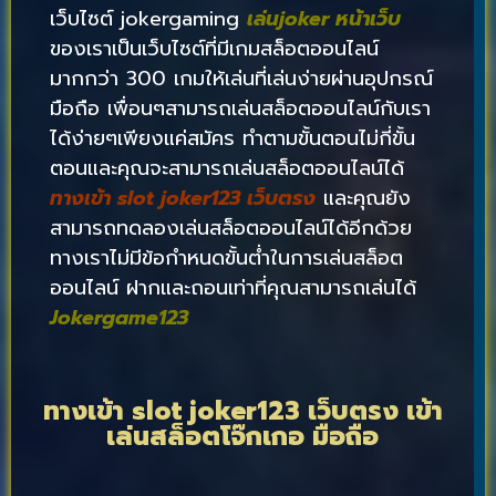
เว็บไซต์ jokergaming
เล่นjoker หน้าเว็บ
ของเราเป็นเว็บไซต์ที่มีเกมสล็อตออนไลน์
มากกว่า 300 เกมให้เล่นที่เล่นง่ายผ่านอุปกรณ์
มือถือ เพื่อนๆสามารถเล่นสล็อตออนไลน์กับเรา
ได้ง่ายๆเพียงแค่สมัคร ทำตามขั้นตอนไม่กี่ขั้น
ตอนและคุณจะสามารถเล่นสล็อตออนไลน์ได้
ทางเข้า slot joker123 เว็บตรง
และคุณยัง
สามารถทดลองเล่นสล็อตออนไลน์ได้อีกด้วย
ทางเราไม่มีข้อกำหนดขั้นต่ำในการเล่นสล็อต
ออนไลน์ ฝากและถอนเท่าที่คุณสามารถเล่นได้
Jokergame123
ทางเข้า slot joker123 เว็บตรง เข้า
เล่นสล็อตโจ๊กเกอ มือถือ