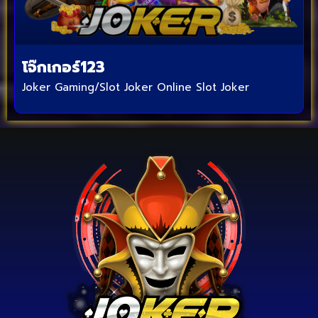
โจ๊กเกอร์123
Joker Gaming/Slot Joker Online Slot Joker