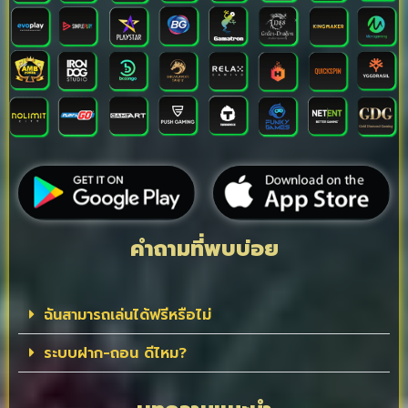
คำถามที่พบบ่อย
ฉันสามารถเล่นได้ฟรีหรือไม่
ระบบฝาก-ถอน ดีไหม?